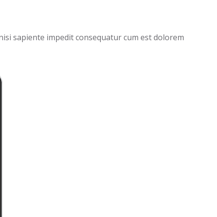
, nisi sapiente impedit consequatur cum est dolorem