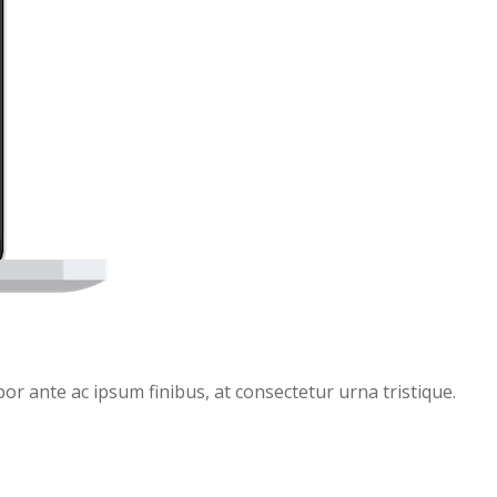
or ante ac ipsum finibus, at consectetur urna tristique.