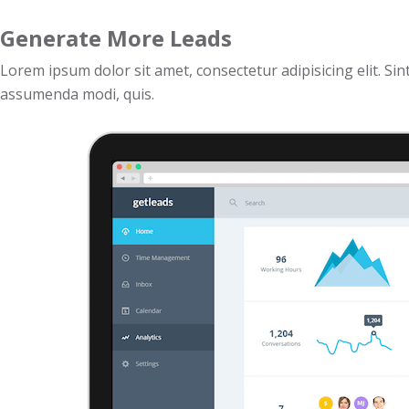
Generate More Leads
Lorem ipsum dolor sit amet, consectetur adipisicing elit. 
assumenda modi, quis.