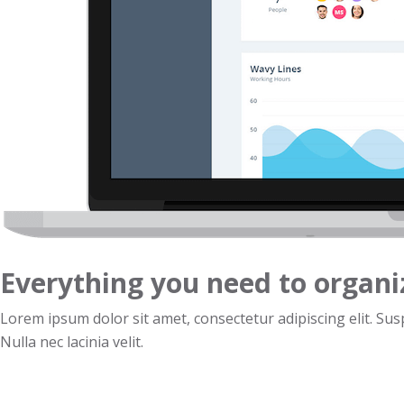
Everything you need to organiz
Lorem ipsum dolor sit amet, consectetur adipiscing elit. Sus
Nulla nec lacinia velit.