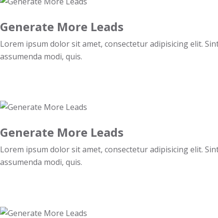
Generate More Leads
Lorem ipsum dolor sit amet, consectetur adipisicing elit. 
assumenda modi, quis.
Generate More Leads
Lorem ipsum dolor sit amet, consectetur adipisicing elit. 
assumenda modi, quis.