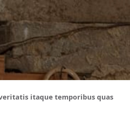
 veritatis itaque temporibus quas