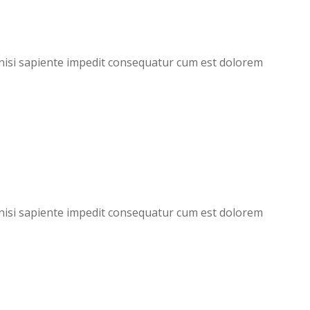
, nisi sapiente impedit consequatur cum est dolorem
, nisi sapiente impedit consequatur cum est dolorem